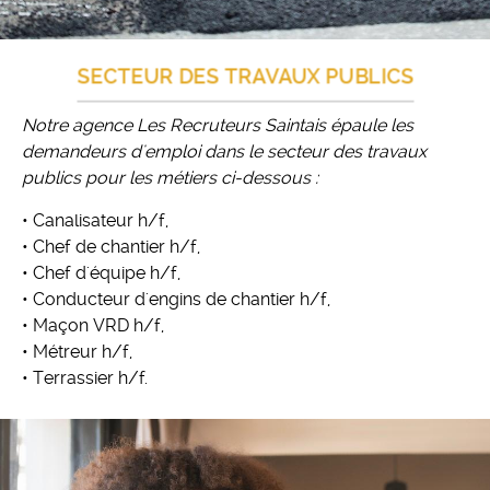
SECTEUR DES TRAVAUX PUBLICS
Notre agence Les Recruteurs Saintais épaule les
demandeurs d'emploi dans le secteur des travaux
publics pour les métiers ci-dessous :
• Canalisateur h/f,
• Chef de chantier h/f,
• Chef d'équipe h/f,
• Conducteur d'engins de chantier h/f,
• Maçon VRD h/f,
• Métreur h/f,
• Terrassier h/f.