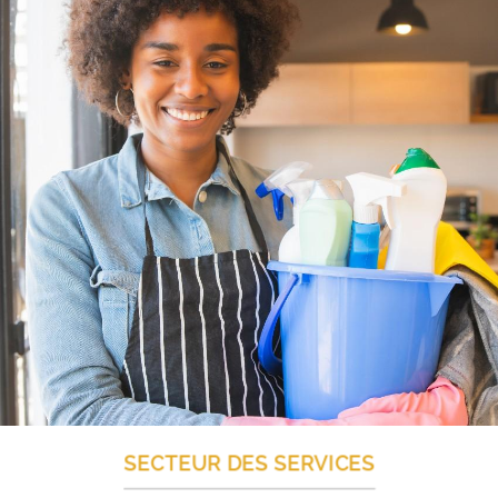
SECTEUR DES SERVICES