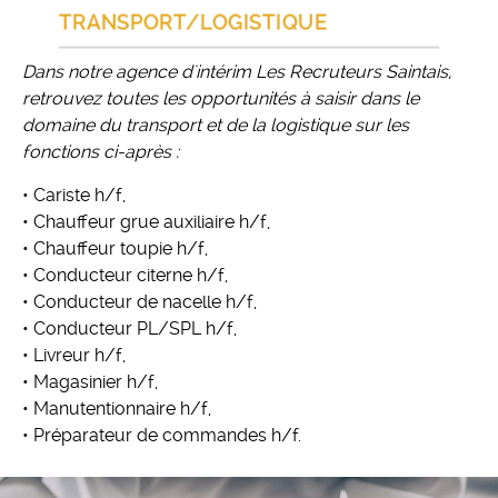
TRANSPORT/LOGISTIQUE
Dans notre agence d'intérim Les Recruteurs Saintais,
retrouvez toutes les opportunités à saisir dans le
domaine du transport et de la logistique sur les
fonctions ci-après :
• Cariste h/f,
• Chauffeur grue auxiliaire h/f,
• Chauffeur toupie h/f,
• Conducteur citerne h/f,
• Conducteur de nacelle h/f,
• Conducteur PL/SPL h/f,
• Livreur h/f,
• Magasinier h/f,
• Manutentionnaire h/f,
• Préparateur de commandes h/f.