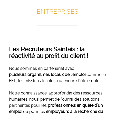
ENTREPRISES
Les Recruteurs Saintais : la
réactivité au profit du client !
Nous sommes en partenariat avec
plusieurs organismes locaux de l'emploi
comme le
FEL, les missions locales, ou encore Pôle emploi.
Notre connaissance, approfondie des ressources
humaines, nous permet de fournir des solutions
pertinentes pour les
professionnels en quête d’un
emploi
ou pour les
employeurs à la recherche du