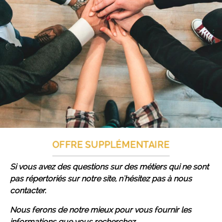
OFFRE SUPPLÉMENTAIRE
Si vous avez des questions sur des métiers qui ne sont
pas répertoriés sur notre site, n'hésitez pas à nous
contacter.
Nous ferons de notre mieux pour vous fournir les
informations que vous recherchez.