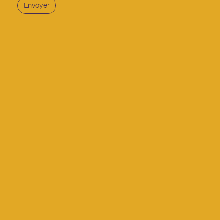
Envoyer