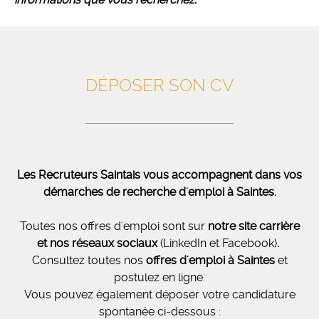
DÉPOSER SON CV
Les Recruteurs Saintais vous accompagnent dans vos
démarches de recherche d'emploi à Saintes.
Toutes nos offres d'emploi sont sur
notre
site carrière
et nos réseaux sociaux
(LinkedIn et Facebook)
.
Consultez toutes nos
offres d'emploi à
Saintes
et
postulez en ligne.
Vous pouvez également déposer votre candidature
spontanée ci-dessous :