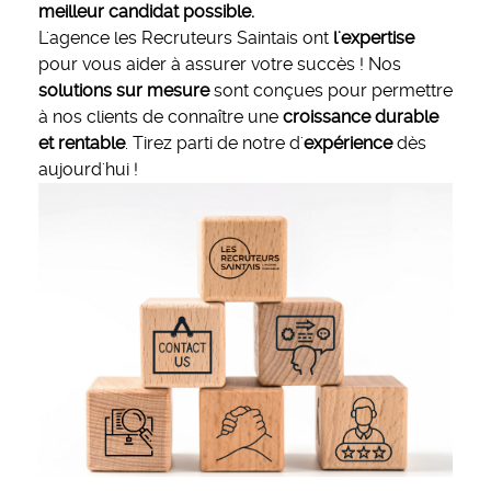
meilleur candidat possible.
L'agence les Recruteurs Saintais ont
l'expertise
pour vous aider à assurer votre succès ! Nos
solutions sur mesure
sont conçues pour permettre
à nos clients de connaître une
croissance durable
et rentable
. Tirez parti de notre d'
expérience
dès
aujourd'hui !