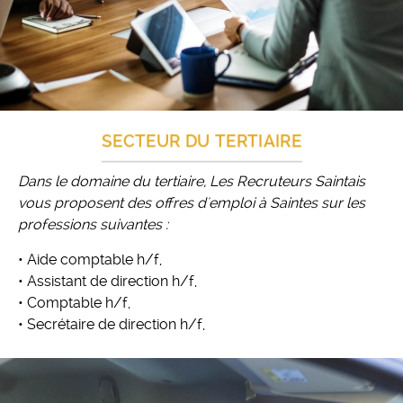
SECTEUR DU TERTIAIRE
Dans le domaine du tertiaire, Les Recruteurs Saintais
vous proposent des offres d'emploi à Saintes sur les
professions suivantes :
• Aide comptable h/f,
• Assistant de direction h/f,
• Comptable h/f,
• Secrétaire de direction h/f,