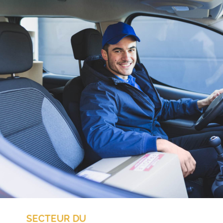
SECTEUR DU