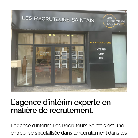
L'agence d'intérim experte en
matière de recrutement.
L'agence d'intérim Les Recruteurs Saintais est une
entreprise
spécialisée dans le recrutement
dans les