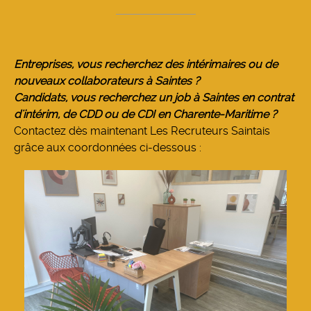
Entreprises, vous recherchez des intérimaires ou de
nouveaux collaborateurs à Saintes ?
Candidats, vous recherchez un job à Saintes en contrat
d'intérim, de CDD ou de CDI en Charente-Maritime ?
Contactez dès maintenant Les Recruteurs Saintais
grâce aux coordonnées ci-dessous :