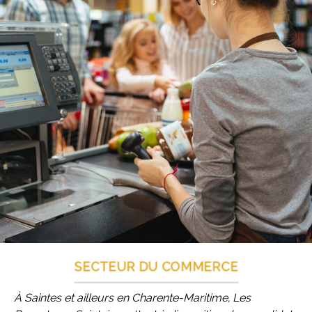
SECTEUR DU COMMERCE
À Saintes et ailleurs en Charente-Maritime, Les