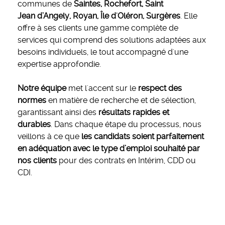
communes de
Saintes, Rochefort, Saint
Jean d’Angely, Royan, Île d'Oléron, Surgères
. Elle
offre à ses clients une gamme complète de
services qui comprend des solutions adaptées aux
besoins individuels, le tout accompagné d'une
expertise approfondie.
Notre équipe
met l'accent sur le
respect des
normes
en matière de recherche et de sélection,
garantissant ainsi des
résultats rapides et
durables
. Dans chaque étape du processus, nous
veillons à ce que
les candidats soient parfaitement
en adéquation avec le type d’emploi souhaité par
nos clients
pour des contrats en Intérim, CDD ou
CDI.