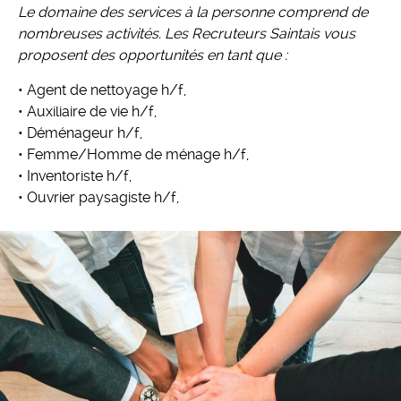
Le domaine des services à la personne comprend de
nombreuses activités. Les Recruteurs Saintais vous
proposent des opportunités en tant que :
• Agent de nettoyage h/f,
• Auxiliaire de vie h/f,
• Déménageur h/f,
• Femme/Homme de ménage h/f,
• Inventoriste h/f,
• Ouvrier paysagiste h/f,