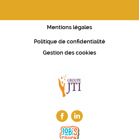
Mentions légales
Politique de confidentialité
Gestion des cookies