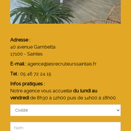
Adresse :
40 avenue Gambetta
17100 - Saintes
E-mail :
agence@lesrecruteurssaintais.fr
Tel :
05 46 72 24 15
Infos pratiques :
Notre agence vous accueille
du lundi au
vendredi
de 8h30 à 12h00 puis de 14h00 à 18h00.