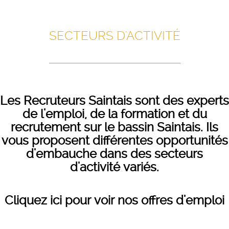
SECTEURS D'ACTIVITÉ
Les Recruteurs Saintais sont des experts
de l'emploi, de la formation et du
recrutement sur le bassin Saintais. Ils
vous proposent différentes opportunités
d'embauche dans des secteurs
d'activité variés.
Cliquez ici pour voir nos offres d'emploi